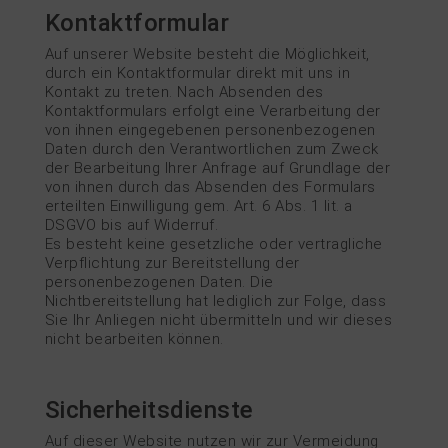
Kontaktformular
Auf unserer Website besteht die Möglichkeit,
durch ein Kontaktformular direkt mit uns in
Kontakt zu treten. Nach Absenden des
Kontaktformulars erfolgt eine Verarbeitung der
von ihnen eingegebenen personenbezogenen
Daten durch den Verantwortlichen zum Zweck
der Bearbeitung Ihrer Anfrage auf Grundlage der
von ihnen durch das Absenden des Formulars
erteilten Einwilligung gem. Art. 6 Abs. 1 lit. a
DSGVO bis auf Widerruf.
Es besteht keine gesetzliche oder vertragliche
Verpflichtung zur Bereitstellung der
personenbezogenen Daten. Die
Nichtbereitstellung hat lediglich zur Folge, dass
Sie Ihr Anliegen nicht übermitteln und wir dieses
nicht bearbeiten können.
Sicherheitsdienste
Auf dieser Website nutzen wir zur Vermeidung