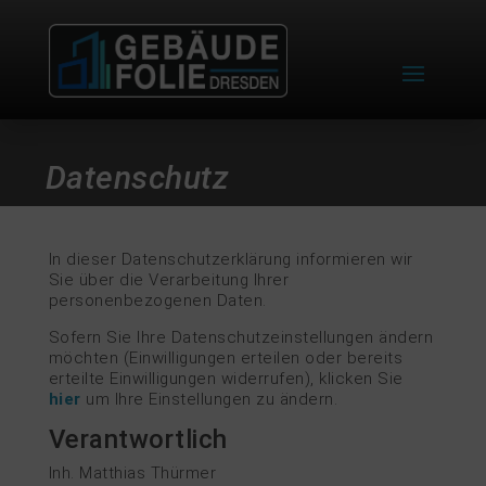
Datenschutz
In dieser Datenschutzerklärung informieren wir
Sie über die Verarbeitung Ihrer
personenbezogenen Daten.
Sofern Sie Ihre Datenschutzeinstellungen ändern
möchten (Einwilligungen erteilen oder bereits
erteilte Einwilligungen widerrufen), klicken Sie
hier
um Ihre Einstellungen zu ändern.
Verantwortlich
Inh. Matthias Thürmer