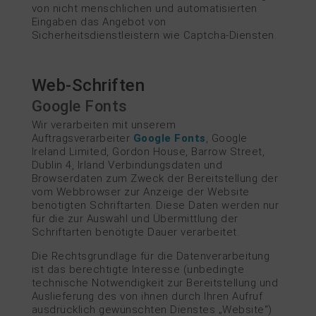
von nicht menschlichen und automatisierten
Eingaben das Angebot von
Sicherheitsdienstleistern wie Captcha-Diensten.
Web-Schriften
Google Fonts
Wir verarbeiten mit unserem
Auftragsverarbeiter
Google Fonts
, Google
Ireland Limited, Gordon House, Barrow Street,
Dublin 4, Irland Verbindungsdaten und
Browserdaten zum Zweck der Bereitstellung der
vom Webbrowser zur Anzeige der Website
benötigten Schriftarten. Diese Daten werden nur
für die zur Auswahl und Übermittlung der
Schriftarten benötigte Dauer verarbeitet.
Die Rechtsgrundlage für die Datenverarbeitung
ist das berechtigte Interesse (unbedingte
technische Notwendigkeit zur Bereitstellung und
Auslieferung des von ihnen durch Ihren Aufruf
ausdrücklich gewünschten Dienstes „Website“)