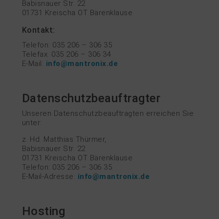
Babisnauer Str. 22
01731 Kreischa OT Bärenklause
Kontakt:
Telefon: 035 206 – 306 35
Telefax: 035 206 – 306 34
E-Mail:
info@mantronix.de
Datenschutzbeauftragter
Unseren Datenschutzbeauftragten erreichen Sie
unter:
z. Hd. Matthias Thürmer,
Babisnauer Str. 22
01731 Kreischa OT Bärenklause
Telefon: 035 206 – 306 35
E-Mail-Adresse:
info@mantronix.de
Hosting