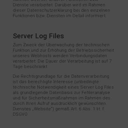
Dienste verarbeitet. Darüber wird im Rahmen
dieser Datenschutzerklärung bei den einzelnen
Funktionen bzw. Diensten im Detail informiert.
Server Log Files
Zum Zweck der Überwachung der technischen
Funktion und zur Erhöhung der Betriebssicherheit
unseres Webhosts werden Verbindungsdaten
verarbeitet. Die Dauer der Verarbeitung ist auf 7
Tage beschränkt.
Die Rechtsgrundlage für die Datenverarbeitung
ist das berechtigte Interesse (unbedingte
technische Notwendigkeit eines Server Log Files
als grundlegende Datenbasis zur Fehleranalyse
und für Sicherheitsmaßnahmen im Rahmen des
durch Ihren Aufruf ausdrücklich gewünschten
Dienstes „Website“) gemäß Art. 6 Abs. 1 lit. f
DSGVO.