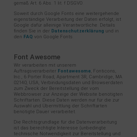
gemäß Art. 6 Abs. 1 lit. f DSGVO.
Soweit durch Google Fonts eine weitergehende
eigenständige Verarbeitung der Daten erfolgt, ist
Google dafür alleinige Verantwortliche. Details
finden Sie in der
Datenschutzerklärung
und in
den
FAQ
von Google Fonts.
Font Awesome
Wir verarbeiten mit unserem
Auftragsverarbeiter
Fontawesome
, Fonticons,
Inc., 6 Porter Road, Apartment 3R, Cambridge, MA
02140, USA, Verbindungsdaten und Browserdaten
zum Zweck der Bereitstellung der vom
Webbrowser zur Anzeige der Website benötigten
Schriftarten. Diese Daten werden nur für die zur
Auswahl und Übermittlung der Schriftarten
benötigte Dauer verarbeitet.
Die Rechtsgrundlage für die Datenverarbeitung
ist das berechtigte Interesse (unbedingte
technische Notwendigkeit zur Bereitstellung und