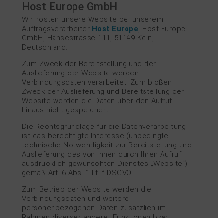
Host Europe GmbH
Wir hosten unsere Website bei unserem
Auftragsverarbeiter
Host Europe
, Host Europe
GmbH, Hansestrasse 111, 51149 Köln,
Deutschland.
Zum Zweck der Bereitstellung und der
Auslieferung der Website werden
Verbindungsdaten verarbeitet. Zum bloßen
Zweck der Auslieferung und Bereitstellung der
Website werden die Daten über den Aufruf
hinaus nicht gespeichert.
Die Rechtsgrundlage für die Datenverarbeitung
ist das berechtigte Interesse (unbedingte
technische Notwendigkeit zur Bereitstellung und
Auslieferung des von ihnen durch Ihren Aufruf
ausdrücklich gewünschten Dienstes „Website“)
gemäß Art. 6 Abs. 1 lit. f DSGVO.
Zum Betrieb der Website werden die
Verbindungsdaten und weitere
personenbezogenen Daten zusätzlich im
Rahmen diverser anderer Funktionen bzw.