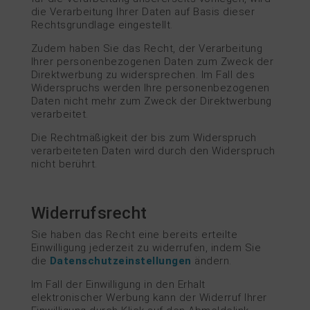
die Verarbeitung Ihrer Daten auf Basis dieser
Rechtsgrundlage eingestellt.
Zudem haben Sie das Recht, der Verarbeitung
Ihrer personenbezogenen Daten zum Zweck der
Direktwerbung zu widersprechen. Im Fall des
Widerspruchs werden Ihre personenbezogenen
Daten nicht mehr zum Zweck der Direktwerbung
verarbeitet.
Die Rechtmäßigkeit der bis zum Widerspruch
verarbeiteten Daten wird durch den Widerspruch
nicht berührt.
Widerrufsrecht
Sie haben das Recht eine bereits erteilte
Einwilligung jederzeit zu widerrufen, indem Sie
die
Datenschutzeinstellungen
ändern.
Im Fall der Einwilligung in den Erhalt
elektronischer Werbung kann der Widerruf Ihrer