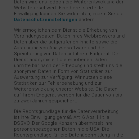
Daten wird uns jedoch die Weiterentwicklung der
Website erschwert. Eine bereits erteilte
Einwilligung können Sie widerrufen, indem Sie die
Datenschutzeinstellungen
ändern.
Wir ermöglichen dem Dienst die Erhebung von
Verbindungsdaten, Daten ihres Webbrowsers und
Daten über die aufgerufenen Inhalte sowie die
Ausführung von Analysesoftware und die
Speicherung von Daten auf ihrem Endgerät. Der
Dienst anonymisiert die erhobenen Daten
unmittelbar nach der Erhebung und stellt uns die
anonymen Daten in Form von Statistiken zur
Auswertung zur Verfügung. Wir nutzen diese
Statistiken zur Fehlerbehebung und zur
Weiterentwicklung unserer Website. Die Daten
auf ihrem Endgerät werden für die Dauer von bis
zu zwei Jahren gespeichert.
Die Rechtsgrundlage für die Datenverarbeitung
ist Ihre Einwilligung gemäß Art. 6 Abs 1 lit. a
DSGVO. Der Google Konzern übermittelt Ihre
personenbezogenen Daten in die USA. Die
Rechtsgrundlage für die Datenübermittlung in die